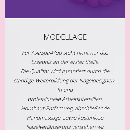
MODELLAGE
Für AsiaSpa4You steht nicht nur das
Ergebnis an der erster Stelle.
Die Qualität wird garantiert durch die
ständige Weiterbildung der Nageldesigner/-
In und
professionelle Arbeitsutensilien.
Hornhaut-Entfernung, abschließende
Handmassage, sowie kostenlose
Nagelverlängerung verstehen wir