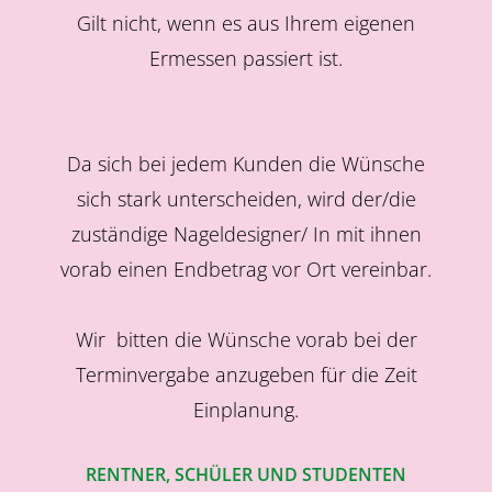
Gilt nicht, wenn es aus Ihrem eigenen
Ermessen passiert ist.
Da sich bei jedem Kunden die Wünsche
sich stark unterscheiden, wird der/die
zuständige Nageldesigner/ In mit ihnen
vorab einen Endbetrag vor Ort vereinbar.
Wir bitten die Wünsche vorab bei der
Terminvergabe anzugeben für die Zeit
Einplanung.
RENTNER, SCHÜLER UND STUDENTEN