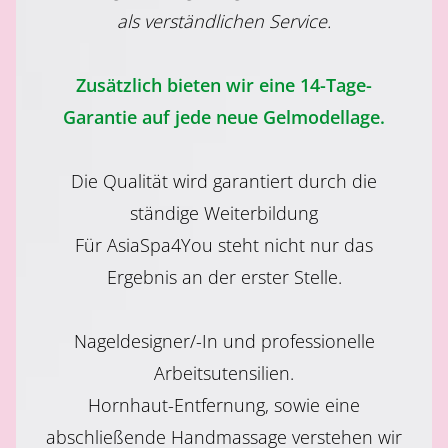
als verständlichen Service.
Zusätzlich bieten wir eine 14-Tage-
Garantie auf jede neue Gelmodellage.
Die Qualität wird garantiert durch die
ständige Weiterbildung
Für AsiaSpa4You steht nicht nur das
Ergebnis an der erster Stelle.
Nageldesigner/-In und professionelle
Arbeitsutensilien.
Hornhaut-Entfernung, sowie eine
abschließende Handmassage verstehen wir