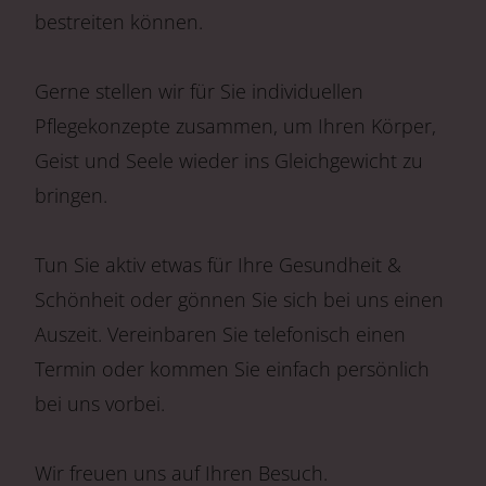
bestreiten können.
Gerne stellen wir für Sie individuellen
Pflegekonzepte zusammen, um Ihren Körper,
Geist und Seele wieder ins Gleichgewicht zu
bringen.
Tun Sie aktiv etwas für Ihre Gesundheit &
Schönheit oder gönnen Sie sich bei uns einen
Auszeit. Vereinbaren Sie telefonisch einen
Termin oder kommen Sie einfach persönlich
bei uns vorbei.
Wir freuen uns auf Ihren Besuch.